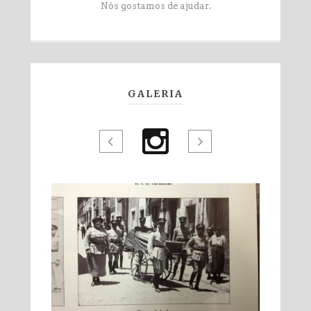
Nós gostamos de ajudar.
GALERIA