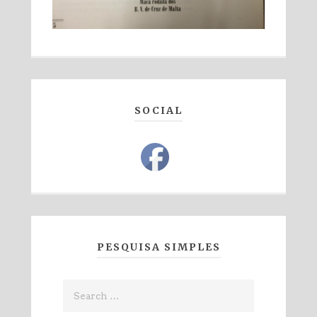
SOCIAL
PESQUISA SIMPLES